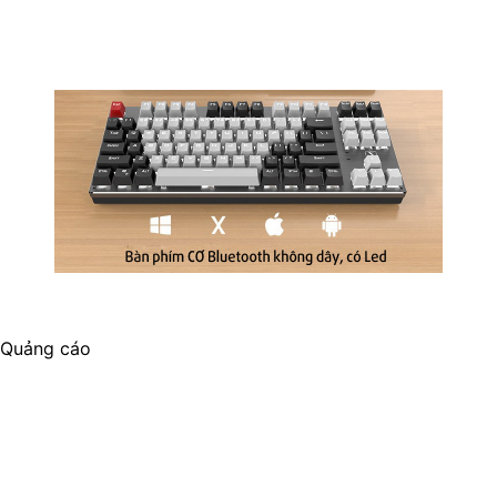
Quảng cáo