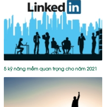
5 kỹ năng mềm quan trọng cho năm 2021