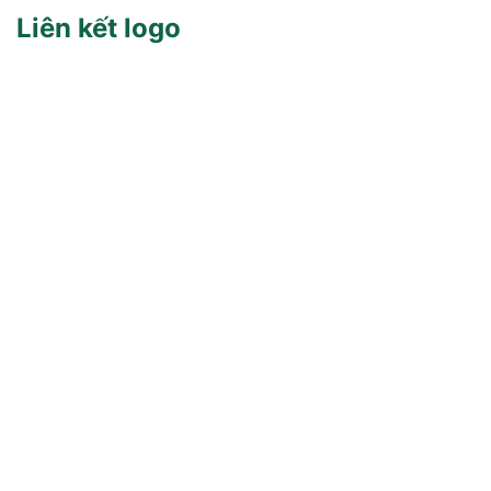
Liên kết logo