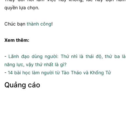
quyền lựa chọn.
Chúc bạn
thành công
!
Xem thêm:
-
Lãnh đạo dùng người: Thứ nhì là thái độ, thứ ba là
năng lực, vậy thứ nhất là gì?
-
14 bài học làm người từ Tào Tháo và Khổng Tử
Quảng cáo