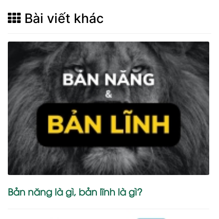
Bài viết khác
Bản năng là gì, bản lĩnh là gì?