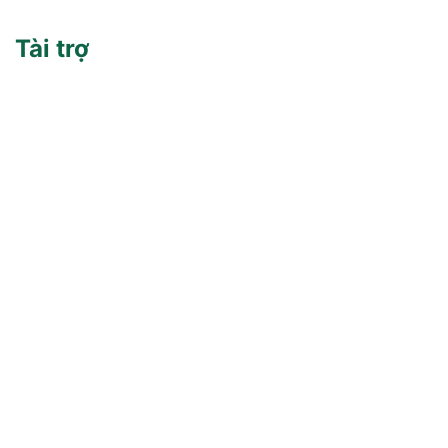
Tài trợ