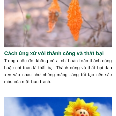
Cách ứng xử với thành công và thất bại
Trong cuộc đời không có ai chỉ hoàn toàn thành công
hoặc chỉ toàn là thất bại. Thành công và thất bại đan
xen vào nhau như những mảng sáng tối tạo nên sắc
màu của một bức tranh.