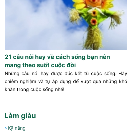
21 câu nói hay về cách sống bạn nên
mang theo suốt cuộc đời
Những câu nói hay được đúc kết từ cuộc sống. Hãy
chiêm nghiệm và tự áp dụng để vượt qua những khó
khăn trong cuộc sống nhé!
Làm giàu
Kỹ năng