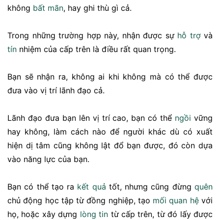
không
bất mãn
, hay ghi thù gì cả.
Trong những trường hợp này, nhận được sự
hỗ trợ
và
tín
nhiệm của cấp trên là điều rất quan trọng.
Bạn sẽ nhận ra, không ai khi không mà có thể được
đưa vào vị trí lãnh đạo cả.
Lãnh đạo đưa bạn lên vị trí cao, bạn có thể
ngồi
vững
hay không, làm cách nào để người khác dù có xuất
hiện dị tâm cũng không lật đổ bạn được, đó còn dựa
vào năng lực của bạn.
Bạn có thể tạo ra
kết quả
tốt, nhưng cũng đừng
quên
chủ động học tập từ đồng nghiệp, tạo
mối quan hệ
với
họ, hoặc xây dựng
lòng tin
từ cấp trên, từ đó lấy được