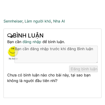
Sennheiser
,
Làm người khó
,
Nha AI
BÌNH LUẬN
Bạn cần
đăng nhập
để bình luận.
Chưa có bình luận nào cho bài này, tại sao bạn
không là người đầu tiên nhỉ?