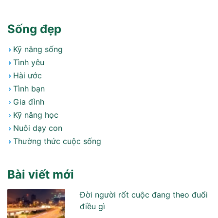
Sống đẹp
Kỹ năng sống
Tình yêu
Hài ước
Tình bạn
Gia đình
Kỹ năng học
Nuôi dạy con
Thường thức cuộc sống
Bài viết mới
Đời người rốt cuộc đang theo đuổi
điều gì