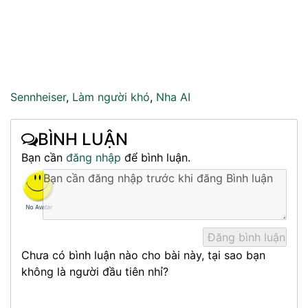
Sennheiser
,
Làm người khó
,
Nha AI
BÌNH LUẬN
Bạn cần
đăng nhập
để bình luận.
Chưa có bình luận nào cho bài này, tại sao bạn
không là người đầu tiên nhỉ?