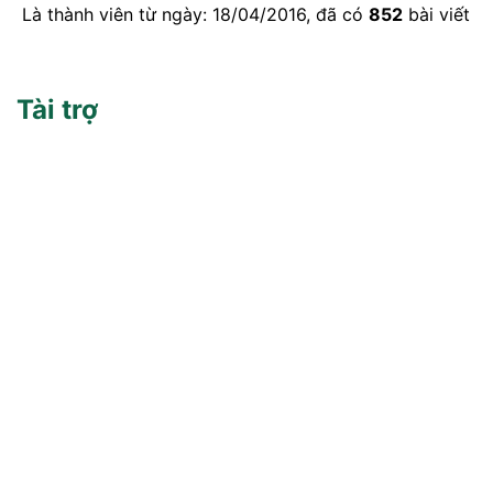
Là thành viên từ ngày: 18/04/2016, đã có
852
bài viết
Tài trợ