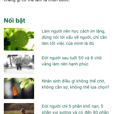
Nổi bật
Làm người nên học cách im lặng,
đừng nói lời xấu về người, chỉ cần
làm tốt việc của mình là đủ
Đời người sau tuổi 50 và 6 chữ
vàng làm nên hạnh phúc
Nhân sinh điều gì không thể chờ,
không cần sợ, không thể lựa chọn?
Đời người chỉ 5 phần khổ nạn, 5
phần vui sướng và có đến 90 phần