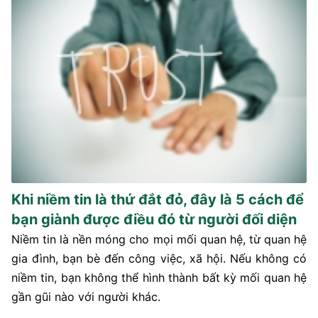
Khi niềm tin là thứ đắt đỏ, đây là 5 cách để
bạn giành được điều đó từ người đối diện
Niềm tin là nền móng cho mọi mối quan hệ, từ quan hệ
gia đình, bạn bè đến công việc, xã hội. Nếu không có
niềm tin, bạn không thể hình thành bất kỳ mối quan hệ
gần gũi nào với người khác.