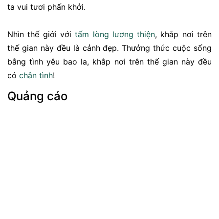
ta vui tươi phấn khởi.
Nhìn thế giới với
tấm lòng
lương thiện
, khắp nơi trên
thế gian này đều là cảnh đẹp. Thưởng thức cuộc sống
bằng tình yêu bao la, khắp nơi trên thế gian này đều
có
chân tình
!
Quảng cáo