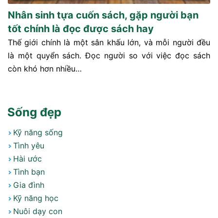
Nhân sinh tựa cuốn sách, gặp người bạn
tốt chính là đọc được sách hay
Thế giới chính là một sân khấu lớn, và mỗi người đều
là một quyển sách. Đọc người so với việc đọc sách
còn khó hơn nhiều…
Sống đẹp
Kỹ năng sống
Tình yêu
Hài ước
Tình bạn
Gia đình
Kỹ năng học
Nuôi dạy con