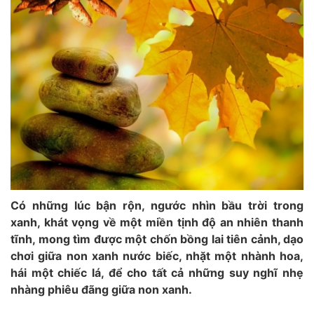
Có những lúc bận rộn, ngước nhìn bầu trời trong
xanh, khát vọng về một miền tịnh độ an nhiên thanh
tĩnh, mong tìm được một chốn bồng lai tiên cảnh, dạo
chơi giữa non xanh nước biếc, nhặt một nhành hoa,
hái một chiếc lá, để cho tất cả những suy nghĩ nhẹ
nhàng phiêu đãng giữa non xanh.