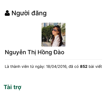
Người đăng
Nguyễn Thị Hồng Đào
Là thành viên từ ngày: 18/04/2016, đã có
852
bài viết
Tài trợ