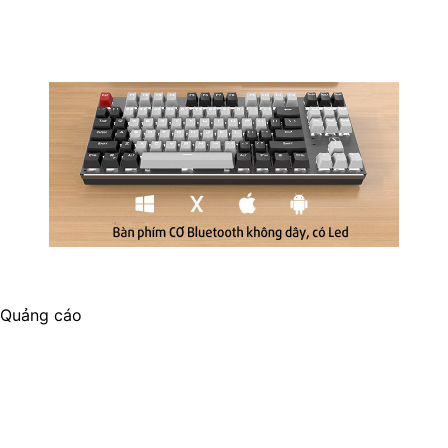
Quảng cáo