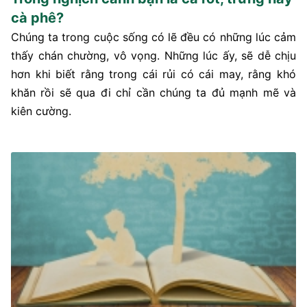
cà phê?
Chúng ta trong cuộc sống có lẽ đều có những lúc cảm
thấy chán chường, vô vọng. Những lúc ấy, sẽ dễ chịu
hơn khi biết rằng trong cái rủi có cái may, rằng khó
khăn rồi sẽ qua đi chỉ cần chúng ta đủ mạnh mẽ và
kiên cường.