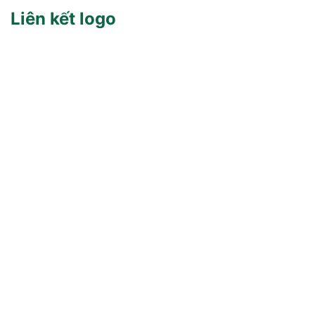
Liên kết logo