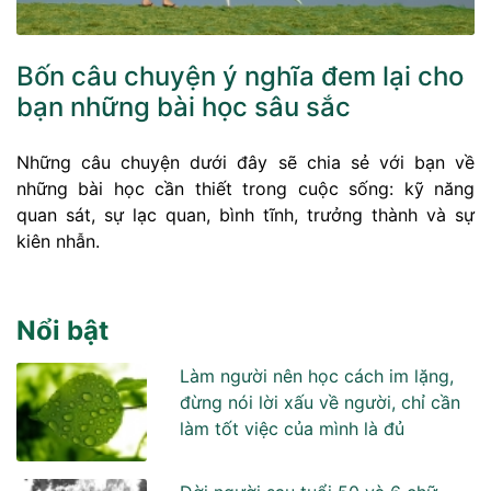
Bốn câu chuyện ý nghĩa đem lại cho
bạn những bài học sâu sắc
Những câu chuyện dưới đây sẽ chia sẻ với bạn về
những bài học cần thiết trong cuộc sống: kỹ năng
quan sát, sự lạc quan, bình tĩnh, trưởng thành và sự
kiên nhẫn.
Nổi bật
Làm người nên học cách im lặng,
đừng nói lời xấu về người, chỉ cần
làm tốt việc của mình là đủ