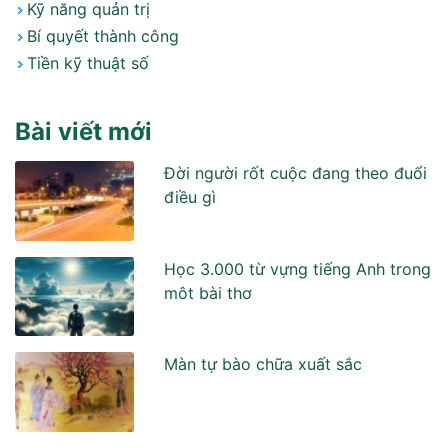
Kỹ năng quản trị
Bí quyết thành công
Tiền kỹ thuật số
Bài viết mới
Đời người rốt cuộc đang theo đuổi
điều gì
Học 3.000 từ vựng tiếng Anh trong
môt bài thơ
Màn tự bào chữa xuất sắc