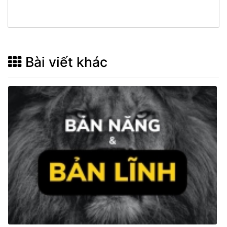
Bài viết khác