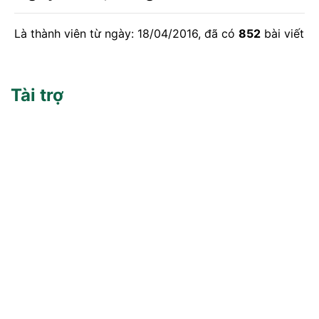
Là thành viên từ ngày: 18/04/2016, đã có
852
bài viết
Tài trợ