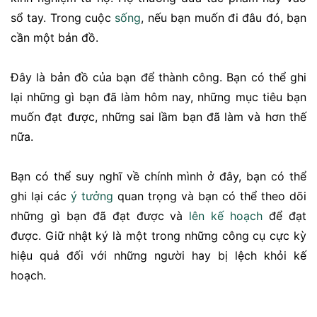
sổ tay. Trong cuộc
sống
, nếu bạn muốn đi đâu đó, bạn
cần một bản đồ.
Đây là bản đồ của bạn để thành công. Bạn có thể ghi
lại những gì bạn đã làm hôm nay, những mục tiêu bạn
muốn đạt được, những sai lầm bạn đã làm và hơn thế
nữa.
Bạn có thể suy nghĩ về chính mình ở đây, bạn có thể
ghi lại các
ý tưởng
quan trọng và bạn có thể theo dõi
những gì bạn đã đạt được và
lên kế hoạch
để đạt
được. Giữ nhật ký là một trong những công cụ cực kỳ
hiệu quả đối với những người hay bị lệch khỏi kế
hoạch.