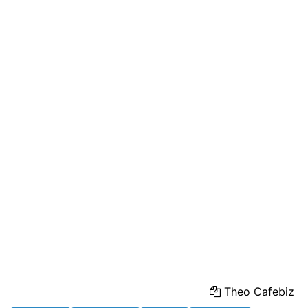
Theo Cafebiz