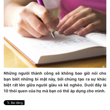
Những người thành công sẽ không bao giờ nói cho
bạn biết những bí mật này, bởi chúng tạo ra sự khác
biệt rất lớn giữa người giàu và kẻ nghèo. Dưới đây là
10 thói quen của họ mà bạn có thể áp dụng cho mình.