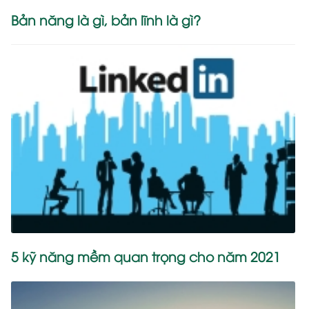
Bản năng là gì, bản lĩnh là gì?
5 kỹ năng mềm quan trọng cho năm 2021