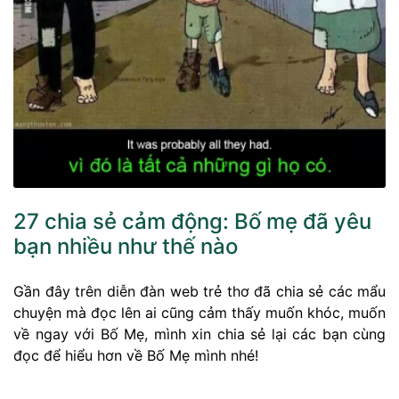
27 chia sẻ cảm động: Bố mẹ đã yêu
bạn nhiều như thế nào
Gần đây trên diễn đàn web trẻ thơ đã chia sẻ các mẩu
chuyện mà đọc lên ai cũng cảm thấy muốn khóc, muốn
về ngay với Bố Mẹ, mình xin chia sẻ lại các bạn cùng
đọc để hiểu hơn về Bố Mẹ mình nhé!