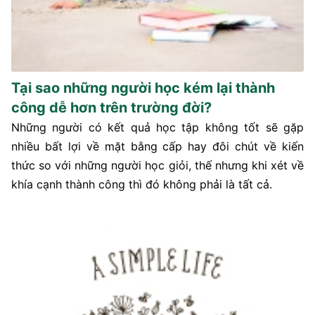
Tại sao những người học kém lại thành
công dễ hơn trên trường đời?
Những người có kết quả học tập không tốt sẽ gặp
nhiều bất lợi về mặt bằng cấp hay đôi chút về kiến
thức so với những người học giỏi, thế nhưng khi xét về
khía cạnh thành công thì đó không phải là tất cả.