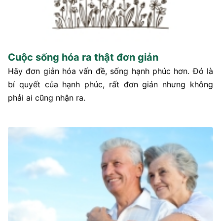
Cuộc sống hóa ra thật đơn giản
Hãy đơn giản hóa vấn đề, sống hạnh phúc hơn. Đó là
bí quyết của hạnh phúc, rất đơn giản nhưng không
phải ai cũng nhận ra.