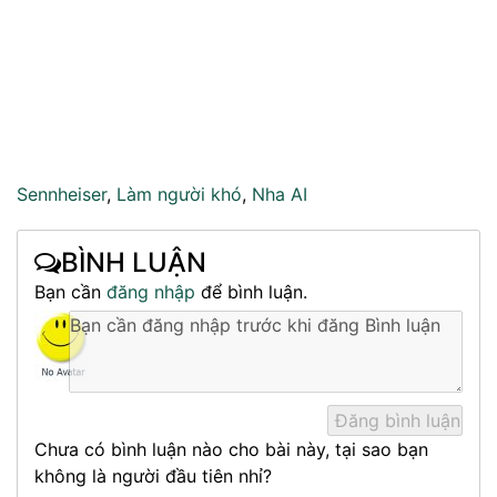
Sennheiser
,
Làm người khó
,
Nha AI
BÌNH LUẬN
Bạn cần
đăng nhập
để bình luận.
Chưa có bình luận nào cho bài này, tại sao bạn
không là người đầu tiên nhỉ?